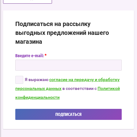
Подписаться на рассылку
выгодных предложений нашего
магазина
*
Введите e-mail:
Я выражаю
согласие на передачу и обработку
персональных данных
в соответствии с
Политикой
конфиденциальности
ПОДПИСАТЬСЯ