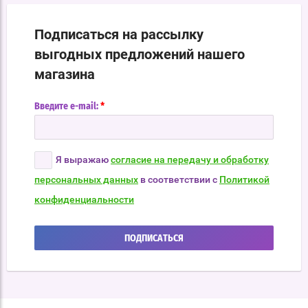
Подписаться на рассылку
выгодных предложений нашего
магазина
*
Введите e-mail:
Я выражаю
согласие на передачу и обработку
персональных данных
в соответствии с
Политикой
конфиденциальности
ПОДПИСАТЬСЯ