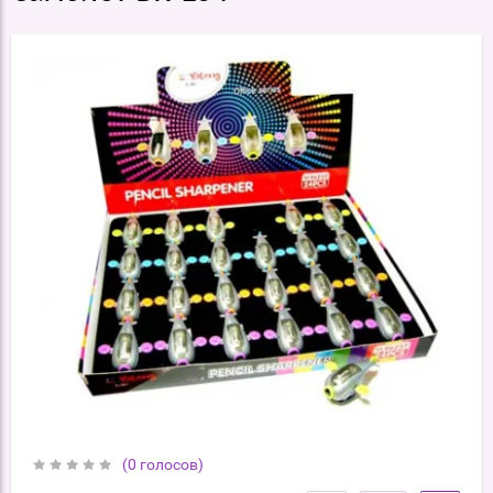
(0 голосов)