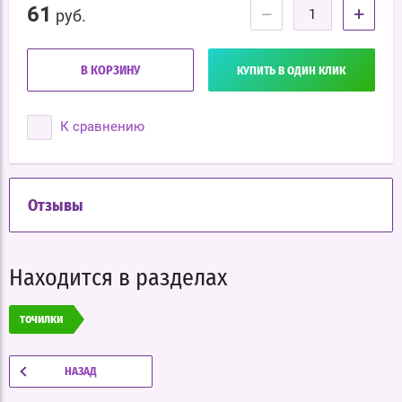
61
−
+
руб.
В КОРЗИНУ
КУПИТЬ В ОДИН КЛИК
К сравнению
Отзывы
Находится в разделах
точилки
НАЗАД