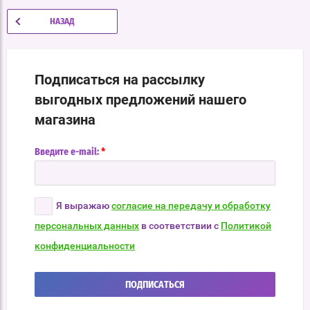
НАЗАД
Подписаться на рассылку
выгодных предложений нашего
магазина
*
Введите e-mail:
Я выражаю
согласие на передачу и обработку
персональных данных
в соответствии с
Политикой
конфиденциальности
ПОДПИСАТЬСЯ