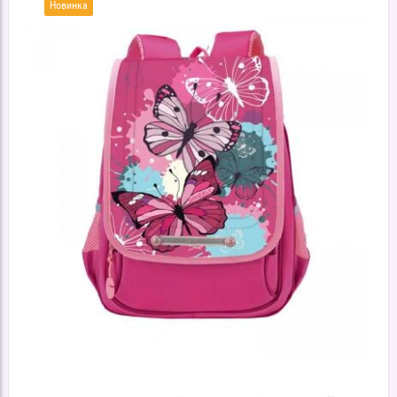
Новинка