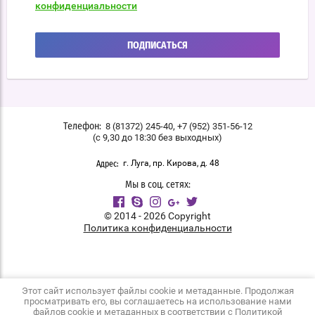
конфиденциальности
ПОДПИСАТЬСЯ
,
8 (81372) 245-40
+7 (952) 351-56-12
Телефон:
(с 9,30 до 18:30 без выходных)
г. Луга, пр. Кирова, д. 48
Адрес:
Мы в соц. сетях:
© 2014 - 2026 Copyright
Политика конфиденциальности
Этот сайт использует файлы cookie и метаданные. Продолжая
просматривать его, вы соглашаетесь на использование нами
файлов cookie и метаданных в соответствии с
Политикой