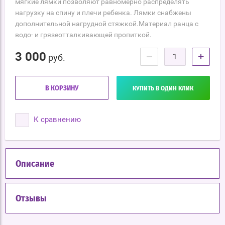
мягкие лямки позволяют равномерно распределять
нагрузку на спину и плечи ребенка. Лямки снабжены
дополнительной нагрудной стяжкой.Материал ранца с
водо- и грязеотталкивающей пропиткой.
3 000
−
+
руб.
В КОРЗИНУ
КУПИТЬ В ОДИН КЛИК
К сравнению
Описание
Отзывы