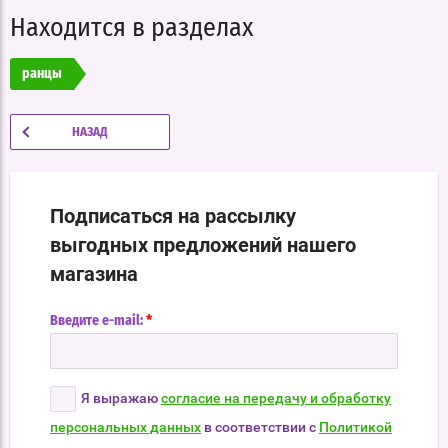
Находится в разделах
ранцы
НАЗАД
Подписаться на рассылку
выгодных предложений нашего
магазина
*
Введите e-mail:
Я выражаю
согласие на передачу и обработку
персональных данных
в соответствии с
Политикой