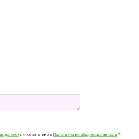
*
ных данных
в соответствии с
Политикой конфиденциальности