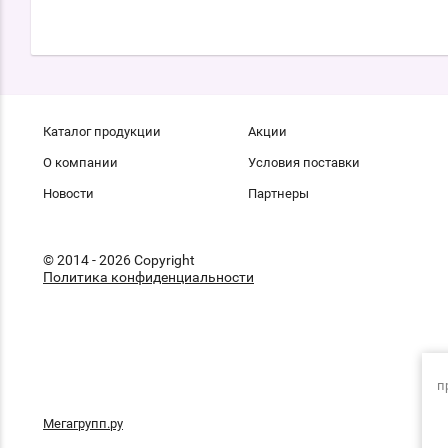
Каталог продукции
Акции
О компании
Условия поставки
Новости
Партнеры
© 2014 - 2026 Copyright
Политика конфиденциальности
п
Мегагрупп.ру