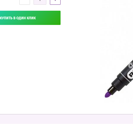
КУПИТЬ В ОДИН КЛИК