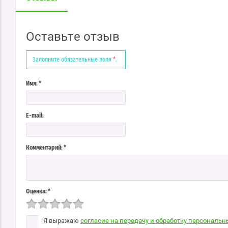
Оставьте отзыв
Заполните обязательные поля
*
.
Имя:
*
E-mail:
Комментарий:
*
Оценка:
*
Я выражаю
согласие на передачу и обработку персональ