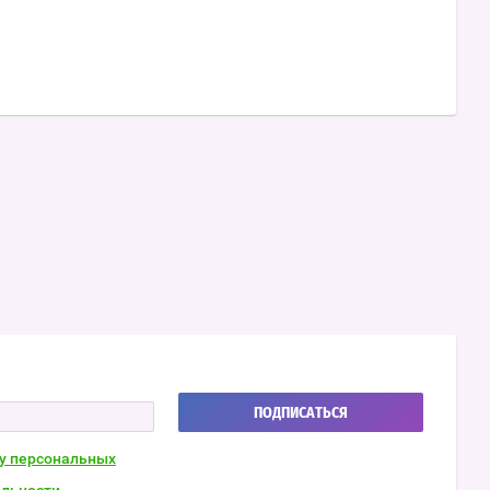
ПОДПИСАТЬСЯ
ку персональных