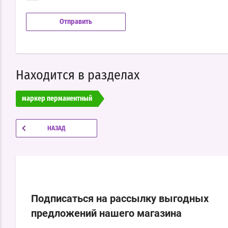
Находится в разделах
маркер перманентный
НАЗАД
Подписаться на рассылку выгодных
предложений нашего магазина