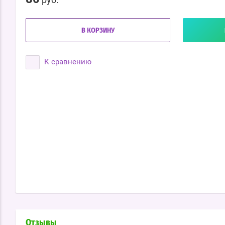
В КОРЗИНУ
К сравнению
Отзывы