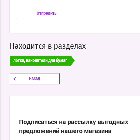
Находится в разделах
лотки, накопители для бумаг
НАЗАД
Подписаться на рассылку выгодных
предложений нашего магазина