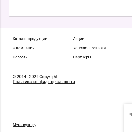
Каталог продукции
Акции
О компании
Условия поставки
Новости
Партнеры
© 2014 - 2026 Copyright
Политика конфиденциальности
п
Мегагрупп.ру