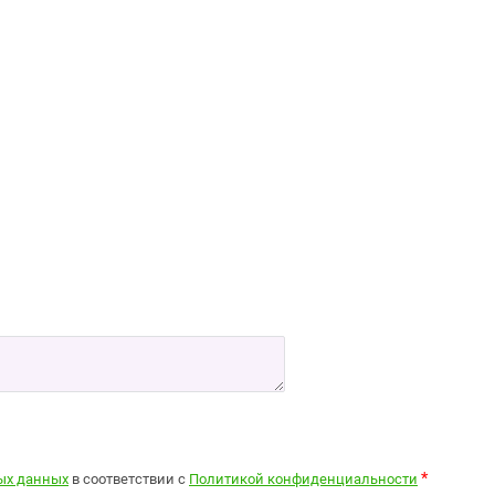
*
ных данных
в соответствии с
Политикой конфиденциальности