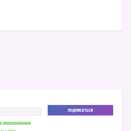
ПОДПИСАТЬСЯ
ку персональных