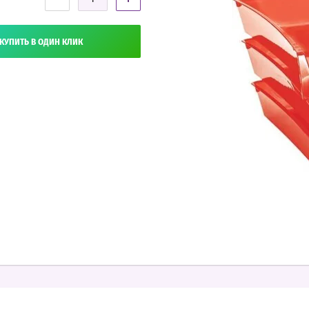
КУПИТЬ В ОДИН КЛИК