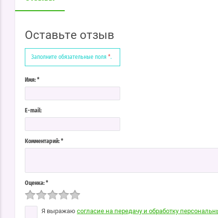
Оставьте отзыв
Заполните обязательные поля
*
.
Имя:
*
E-mail:
Комментарий:
*
Оценка:
*
Я выражаю
согласие на передачу и обработку персональ