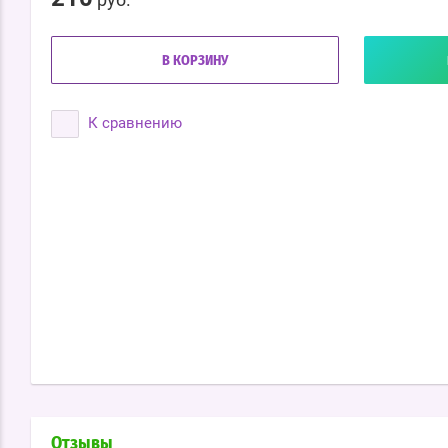
В КОРЗИНУ
К сравнению
Отзывы