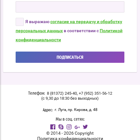
Я выражаю
согласие на передачу и обработку
персональных данных
в соответствии с
Политикой
конфиденциальности
ПОДПИСАТЬСЯ
,
8 (81372) 245-40
+7 (952) 351-56-12
Телефон:
(с 9,30 до 18:30 без выходных)
г. Луга, пр. Кирова, д. 48
Адрес:
Мы в соц. сетях:
© 2014 - 2026 Copyright
Политика конфиденциальности