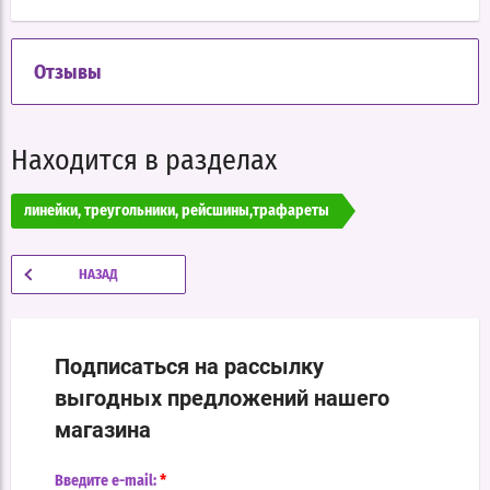
Отзывы
Находится в разделах
линейки, треугольники, рейсшины,трафареты
НАЗАД
Подписаться на рассылку
выгодных предложений нашего
магазина
*
Введите e-mail: