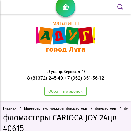
г. Луга, пр. Кирова, д. 48
8 (81372) 245-40
+7 (952) 351-56-12
,
Обратный звонок
Главная
/
Маркеры, текстмаркеры, фломастеры
/
фломастеры
/
фло
фломастеры CARIOCA JOY 24цв
40615