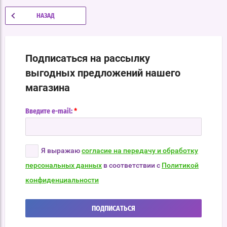
НАЗАД
Подписаться на рассылку
выгодных предложений нашего
магазина
*
Введите e-mail:
Я выражаю
согласие на передачу и обработку
персональных данных
в соответствии с
Политикой
конфиденциальности
ПОДПИСАТЬСЯ